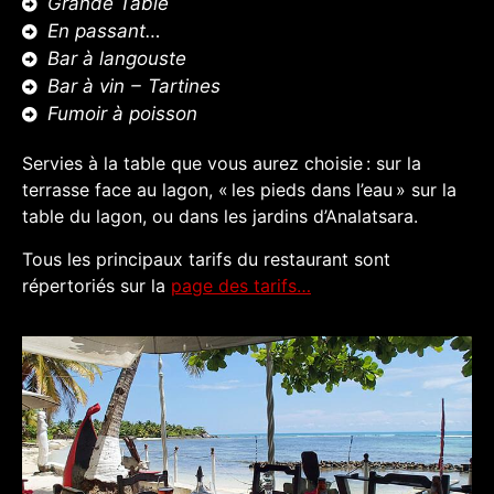
Grande Table
En passant…
Bar à langouste
Bar à vin – Tartines
Fumoir à poisson
Servies à la table que vous aurez choisie : sur la
terrasse face au lagon, « les pieds dans l’eau » sur la
table du lagon, ou dans les jardins d’Analatsara.
Tous les principaux tarifs du restaurant sont
répertoriés sur la
page des tarifs…