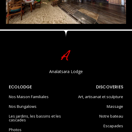
Analatsara Lodge
ECOLODGE
DISCOVERIES
Nos Maison Familiales
Art, artisanat et sculpture
Nos Bungalows
Massage
Les jardins, les bassins et les
Notre bateau
cascades
Escapades
Photos