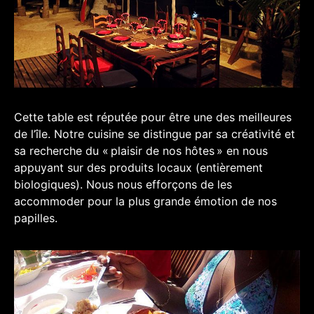
Cette table est réputée pour être une des meilleures
de l’île. Notre cuisine se distingue par sa créativité et
sa recherche du « plaisir de nos hôtes » en nous
appuyant sur des produits locaux (entièrement
biologiques). Nous nous efforçons de les
accommoder pour la plus grande émotion de nos
papilles.