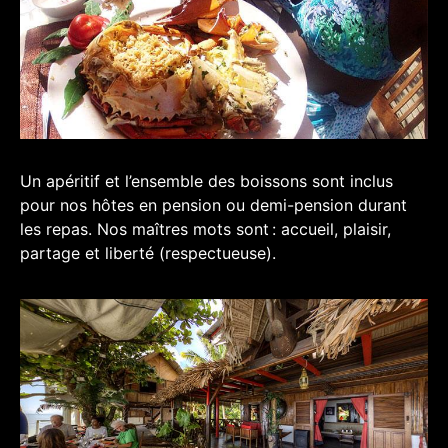
Un apéritif et l’ensemble des boissons sont inclus
pour nos hôtes en pension ou demi-pension durant
les repas. Nos maîtres mots sont : accueil, plaisir,
partage et liberté (respectueuse).