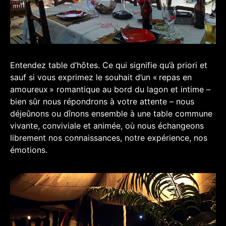
Entendez table d’hôtes. Ce qui signifie qu’à priori et
sauf si vous exprimez le souhait d’un « repas en
amoureux » romantique au bord du lagon et intime –
bien sûr nous répondrons à votre attente – nous
déjeûnons ou dînons ensemble à une table commune
vivante, conviviale et animée, où nous échangeons
librement nos connaissances, notre expérience, nos
émotions.