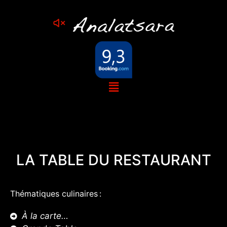
Notre table
LA TABLE DU RESTAURANT
Thématiques culinaires :
À la carte…