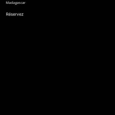
Madagascar
Réservez