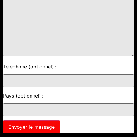
Téléphone (optionnel) :
Pays (optionnel) :