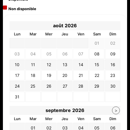
Non disponible
août
2026
Lun
Mar
Mer
Jeu
Ven
Sam
Dim
01
02
03
04
05
06
07
08
09
10
11
12
13
14
15
16
17
18
19
20
21
22
23
24
25
26
27
28
29
30
31
septembre
2026
>
Lun
Mar
Mer
Jeu
Ven
Sam
Dim
01
02
03
04
05
06