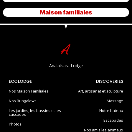
Maison familiales
Analatsara Lodge
ECOLODGE
DISCOVERIES
Nos Maison Familiales
Art, artisanat et sculpture
Nos Bungalows
Massage
Les jardins, les bassins et les
Notre bateau
cascades
Escapades
Photos
Nos amis les animaux