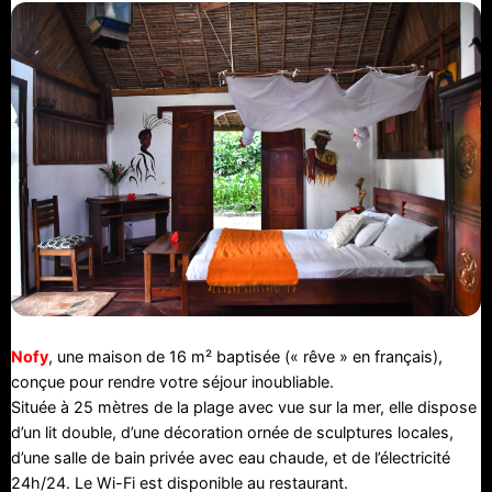
Nofy
, une maison de 16 m² baptisée (« rêve » en français),
conçue pour rendre votre séjour inoubliable.
Située à 25 mètres de la plage avec vue sur la mer, elle dispose
d’un lit double, d’une décoration ornée de sculptures locales,
d’une salle de bain privée avec eau chaude, et de l’électricité
24h/24. Le Wi-Fi est disponible au restaurant.