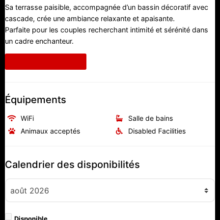
Sa terrasse paisible, accompagnée d’un bassin décoratif avec
cascade, crée une ambiance relaxante et apaisante.
Parfaite pour les couples recherchant intimité et sérénité dans
un cadre enchanteur.
Informations requises
Équipements
WiFi
Salle de bains
Animaux acceptés
Disabled Facilities
Calendrier des disponibilités
Disponible