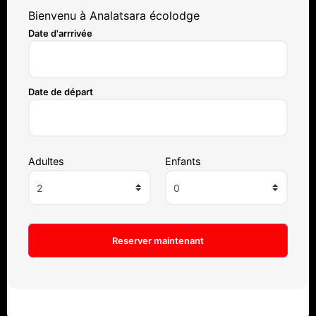
Bienvenu à Analatsara écolodge
Date d'arrrivée
Date de départ
Adultes
Enfants