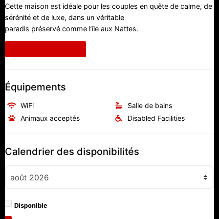
Cette maison est idéale pour les couples en quête de calme, de
sérénité et de luxe, dans un véritable
paradis préservé comme l’île aux Nattes.
Informations requises
Équipements
WiFi
Salle de bains
Animaux acceptés
Disabled Facilities
Calendrier des disponibilités
Disponible