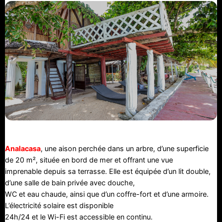
Analacasa
, une aison perchée dans un arbre, d’une superficie
de 20 m², située en bord de mer et offrant une vue
imprenable depuis sa terrasse. Elle est équipée d’un lit double,
d’une salle de bain privée avec douche,
WC et eau chaude, ainsi que d’un coffre-fort et d’une armoire.
L’électricité solaire est disponible
24h/24 et le Wi-Fi est accessible en continu.