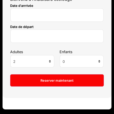
Date d'arrrivée
Date de départ
Adultes
Enfants