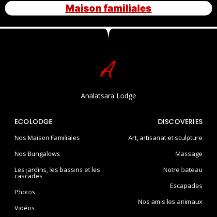
Maison familiales
Analatsara Lodge
ECOLODGE
DISCOVERIES
Nos Maison Familiales
Art, artisanat et sculpture
Nos Bungalows
Massage
Les jardins, les bassins et les
Notre bateau
cascades
Escapades
Photos
Nos amis les animaux
Vidéos